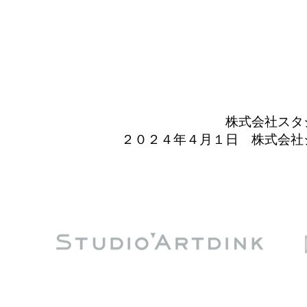
株式会社スタ
２０２４年４月１日 株式会社