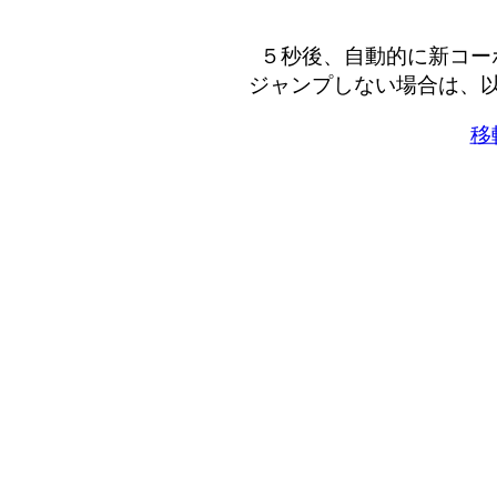
５秒後、自動的に新コー
ジャンプしない場合は、以
移